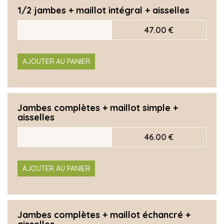
1/2 jambes + maillot intégral + aisselles
47.00 €
AJOUTER AU PANIER
Jambes complètes + maillot simple +
aisselles
46.00 €
AJOUTER AU PANIER
Jambes complètes + maillot échancré +