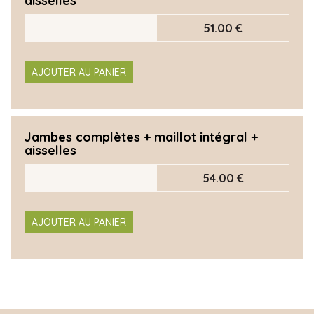
aisselles
51.00 €
AJOUTER AU PANIER
Jambes complètes + maillot intégral +
aisselles
54.00 €
AJOUTER AU PANIER