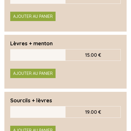
AJOUTER AU PANIER
Lèvres + menton
15.00 €
AJOUTER AU PANIER
Sourcils + lèvres
19.00 €
AJOUTER AU PANIER