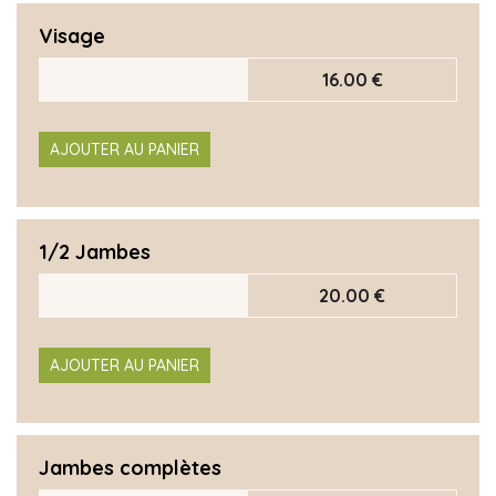
Visage
16.00 €
AJOUTER AU PANIER
1/2 Jambes
20.00 €
AJOUTER AU PANIER
Jambes complètes