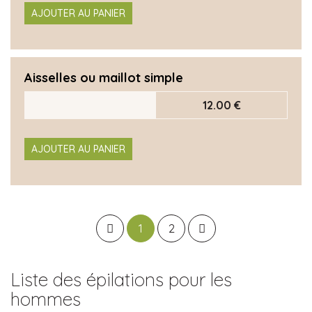
AJOUTER AU PANIER
Aisselles ou maillot simple
12.00 €
AJOUTER AU PANIER
1
2
Liste des épilations pour les
hommes