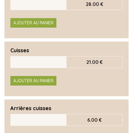
28.00 €
AJOUTER AU PANIER
Cuisses
21.00 €
AJOUTER AU PANIER
Arrières cuisses
6.00 €