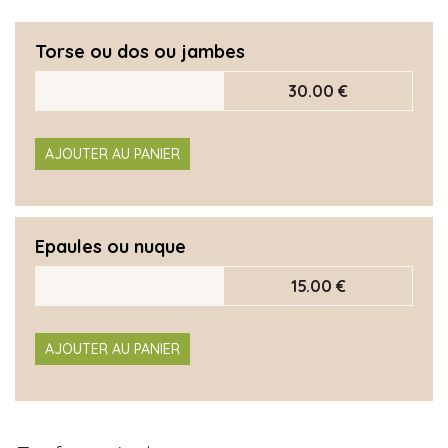
Torse ou dos ou jambes
30.00 €
AJOUTER AU PANIER
Epaules ou nuque
15.00 €
AJOUTER AU PANIER