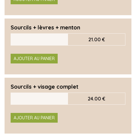
Sourcils + lèvres + menton
21.00 €
AJOUTER AU PANIER
Sourcils + visage complet
24.00 €
AJOUTER AU PANIER