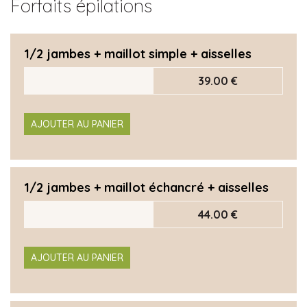
Forfaits épilations
1/2 jambes + maillot simple + aisselles
39.00 €
AJOUTER AU PANIER
1/2 jambes + maillot échancré + aisselles
44.00 €
AJOUTER AU PANIER