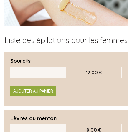
Liste des épilations pour les femmes
Sourcils
12.00 €
AJOUTER AU PANIER
Lèvres ou menton
8.00 €