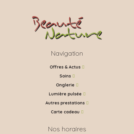
Navigation
Offres & Actus
Soins
Onglerie
Lumière pulsée
Autres prestations
Carte cadeau
Nos horaires